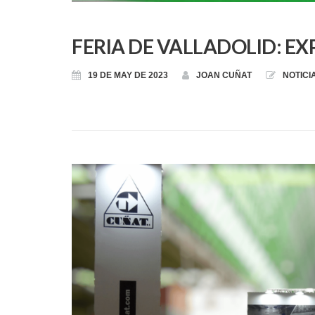
FERIA DE VALLADOLID: E
19 DE MAY DE 2023
JOAN CUÑAT
NOTICI