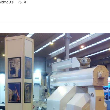
NOTICIAS
0