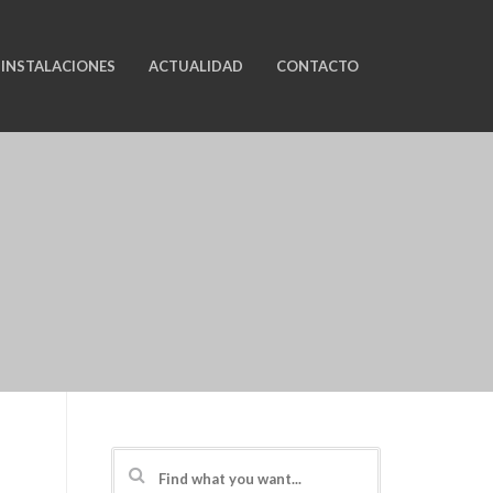
INSTALACIONES
ACTUALIDAD
CONTACTO