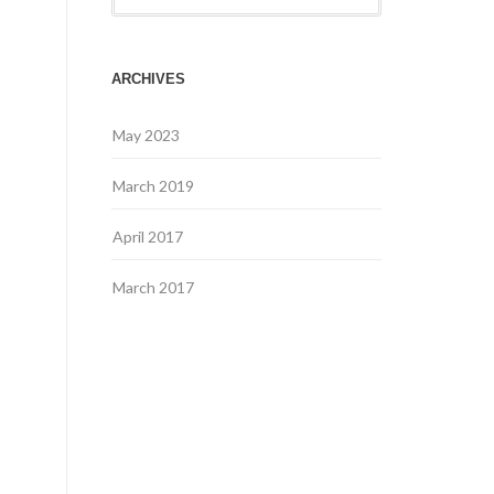
ARCHIVES
May 2023
March 2019
April 2017
March 2017