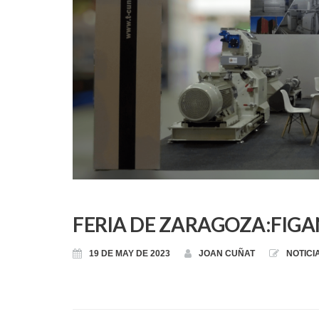
FERIA DE ZARAGOZA:FIGA
19 DE MAY DE 2023
JOAN CUÑAT
NOTICI