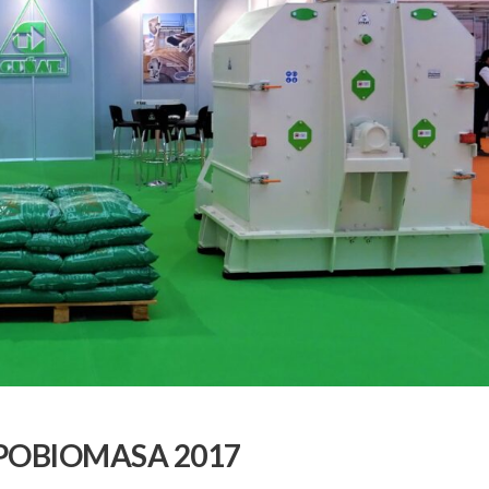
XPOBIOMASA 2017