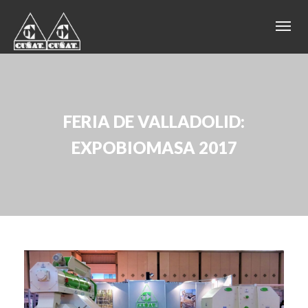
FERIA DE VALLADOLID:
EXPOBIOMASA 2017