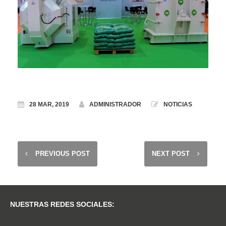
28 MAR, 2019
ADMINISTRADOR
NOTICIAS
PREVIOUS POST
NEXT POST
NUESTRAS REDES SOCIALES: