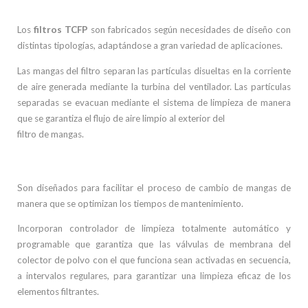
Los
filtros TCFP
son fabricados según necesidades de diseño con
distintas tipologías, adaptándose a gran variedad de aplicaciones.
Las mangas del filtro separan las partículas disueltas en la corriente
de aire generada mediante la turbina del ventilador. Las partículas
separadas se evacuan mediante el sistema de limpieza de manera
que se garantiza el flujo de aire limpio al exterior del
filtro de mangas.
Son diseñados para facilitar el proceso de cambio de mangas de
manera que se optimizan los tiempos de mantenimiento.
Incorporan controlador de limpieza totalmente automático y
programable que garantiza que las válvulas de membrana del
colector de polvo con el que funciona sean activadas en secuencia,
a intervalos regulares, para garantizar una limpieza eficaz de los
elementos filtrantes.