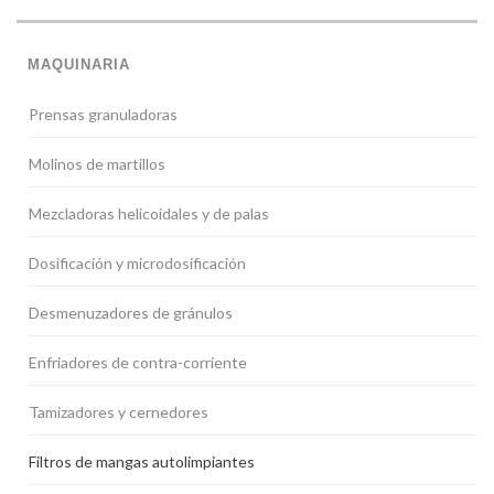
MAQUINARIA
Prensas granuladoras
Molinos de martillos
Mezcladoras helicoidales y de palas
Dosificación y microdosificación
Desmenuzadores de gránulos
Enfriadores de contra-corriente
Tamizadores y cernedores
Filtros de mangas autolimpiantes