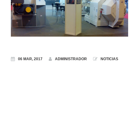
06 MAR, 2017
ADMINISTRADOR
NOTICIAS