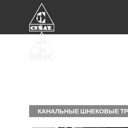
КАНАЛЬНЫЕ ШНЕКОВЫЕ Т