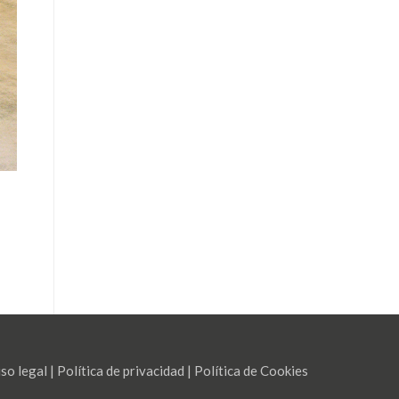
so legal
|
Política de privacidad
|
Política de Cookies