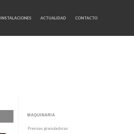
INSTALACIONES
ACTUALIDAD
CONTACTO
MAQUINARIA
Prensas granuladoras