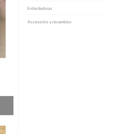
Enfardadoras
Accesorios y recambios