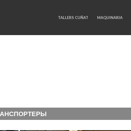
TALLERS CUÑAT
MAQUINARIA
ТРАНСПОРТЁРЫ
РАНСПОРТЕРЫ