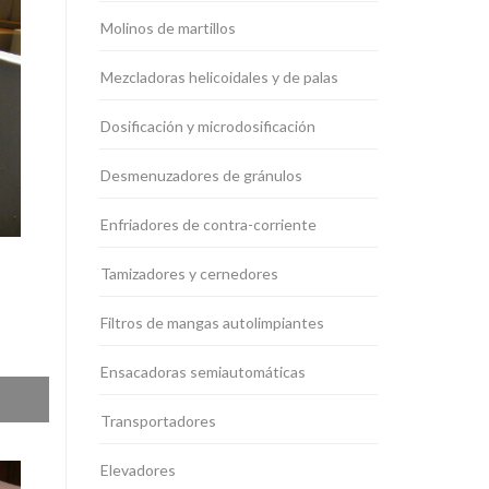
Molinos de martillos
Mezcladoras helicoidales y de palas
Dosificación y microdosificación
Desmenuzadores de gránulos
Enfriadores de contra-corriente
Tamizadores y cernedores
Filtros de mangas autolimpiantes
Ensacadoras semiautomáticas
Transportadores
Elevadores