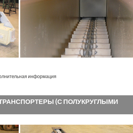
+
олнительная информация
ТРАНСПОРТЕРЫ (С ПОЛУКРУГЛЫМИ